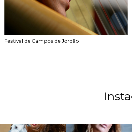
Festival de Campos de Jordão
Inst