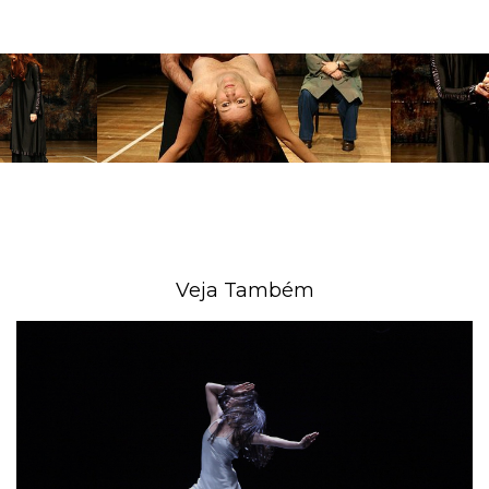
Veja Também