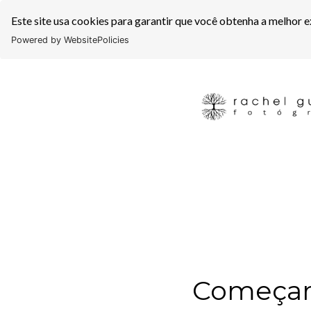
Este site usa cookies para garantir que você obtenha a melhor e
Powered by WebsitePolicies
Começar 