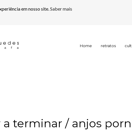
xperiência em nosso site.
Saber mais
Home
retratos
cul
a terminar / anjos porn