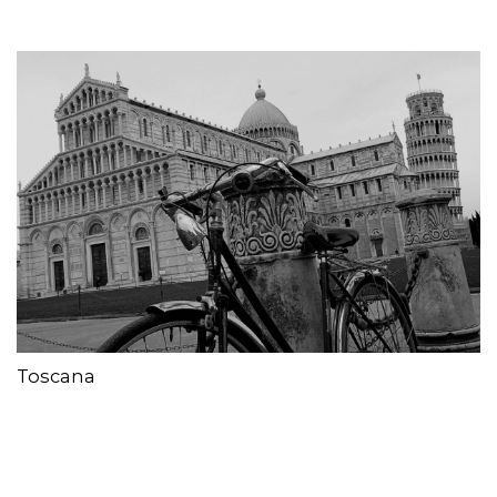
Toscana