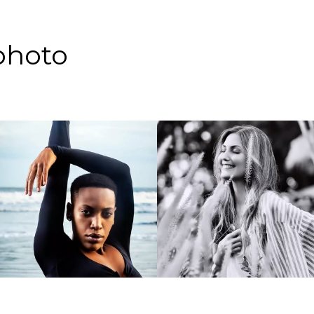
photo