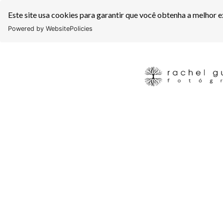
Este site usa cookies para garantir que você obtenha a melhor e
Powered by WebsitePolicies