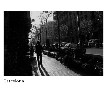
Barcelona